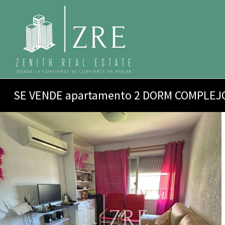
SE VENDE apartamento 2 DORM COMPLEJ