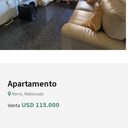
Apartamento
Norte, Maldonado
USD 115.000
Venta