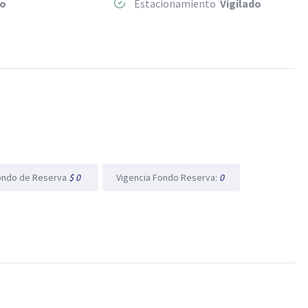
o
Estacionamiento
Vigilado
ondo de Reserva
$ 0
Vigencia Fondo Reserva:
0