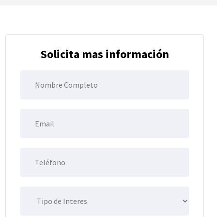
Solicita mas información