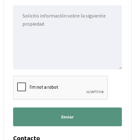
Enviar
Contacto