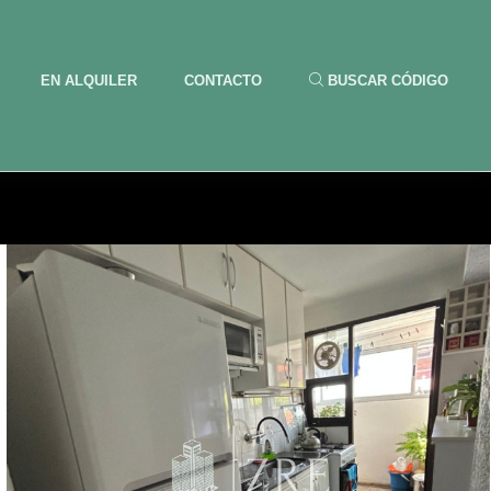
EN ALQUILER
CONTACTO
BUSCAR CÓDIGO