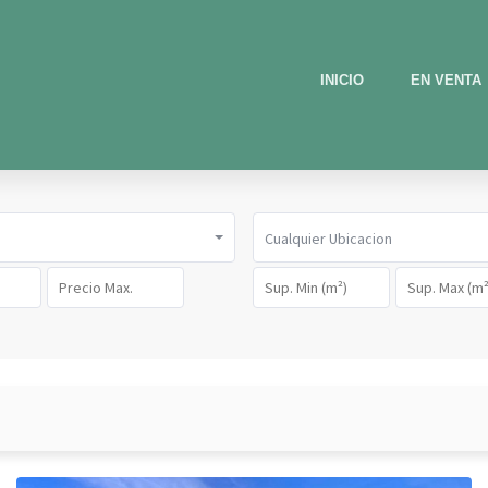
INICIO
EN VENTA
Cualquier Ubicacion