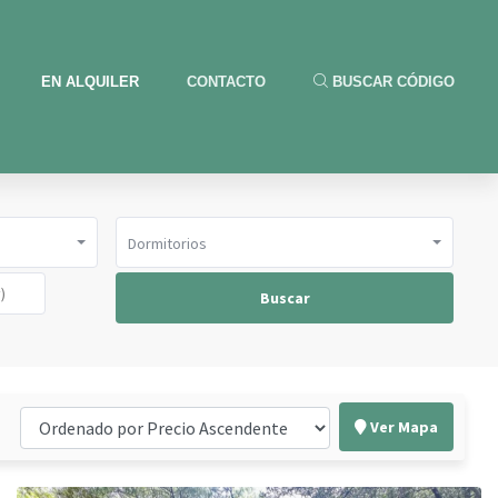
EN ALQUILER
CONTACTO
BUSCAR CÓDIGO
Dormitorios
Buscar
Ver Mapa