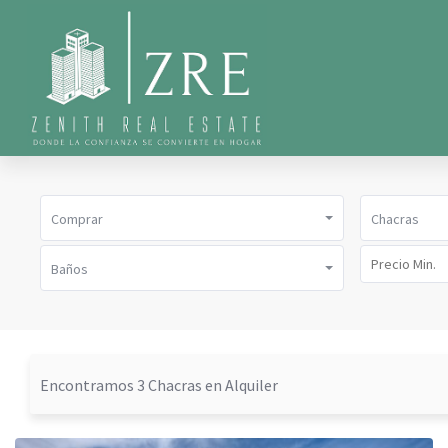
Comprar
Chacras
Baños
Encontramos 3 Chacras en Alquiler