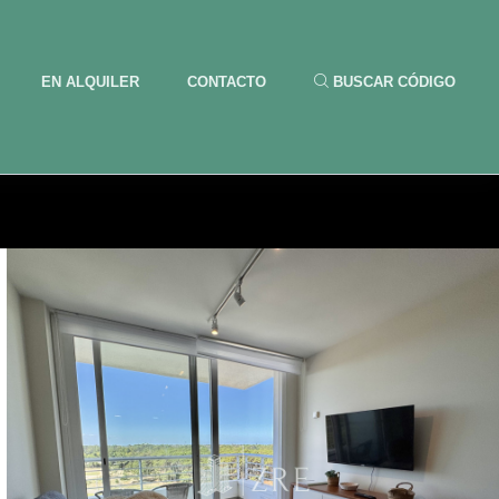
EN ALQUILER
CONTACTO
BUSCAR CÓDIGO