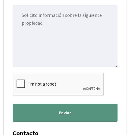
Enviar
Contacto