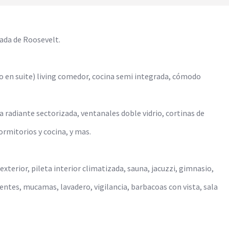
ada de Roosevelt.
o en suite) living comedor, cocina semi integrada, cómodo
radiante sectorizada, ventanales doble vidrio, cortinas de
rmitorios y cocina, y mas.
exterior, pileta interior climatizada, sauna, jacuzzi, gimnasio,
entes, mucamas, lavadero, vigilancia, barbacoas con vista, sala