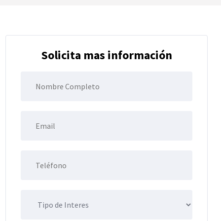
Solicita mas información