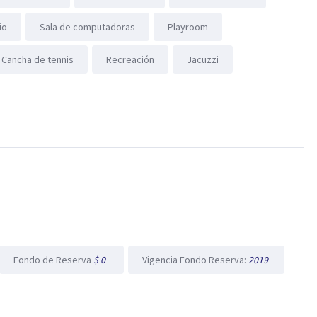
io
Sala de computadoras
Playroom
Cancha de tennis
Recreación
Jacuzzi
Fondo de Reserva
$ 0
Vigencia Fondo Reserva:
2019