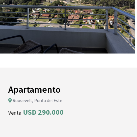
Apartamento
Roosevelt, Punta del Este
USD 290.000
Venta