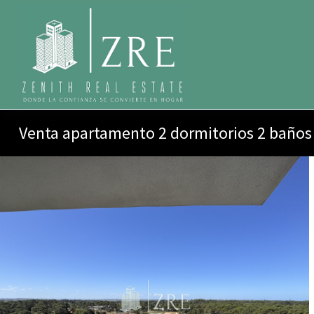
Venta apartamento 2 dormitorios 2 baños 