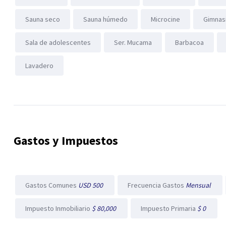
Sauna seco
Sauna húmedo
Microcine
Gimnas
Sala de adolescentes
Ser. Mucama
Barbacoa
Lavadero
Gastos y Impuestos
Gastos Comunes
USD 500
Frecuencia Gastos
Mensual
Impuesto Inmobiliario
$ 80,000
Impuesto Primaria
$ 0