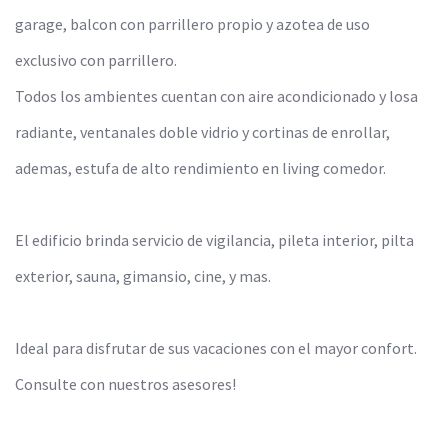
garage, balcon con parrillero propio y azotea de uso
exclusivo con parrillero.
Todos los ambientes cuentan con aire acondicionado y losa
radiante, ventanales doble vidrio y cortinas de enrollar,
ademas, estufa de alto rendimiento en living comedor.
El edificio brinda servicio de vigilancia, pileta interior, pilta
exterior, sauna, gimansio, cine, y mas.
Ideal para disfrutar de sus vacaciones con el mayor confort.
Consulte con nuestros asesores!