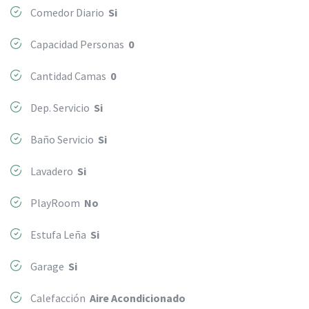
Comedor Diario
Si
Capacidad Personas
0
Cantidad Camas
0
Dep. Servicio
Si
Baño Servicio
Si
Lavadero
Si
PlayRoom
No
Estufa Leña
Si
Garage
Si
Calefacción
Aire Acondicionado