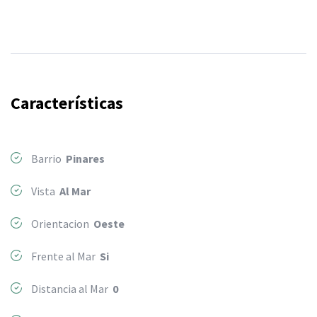
Características
Barrio
Pinares
Vista
Al Mar
Orientacion
Oeste
Frente al Mar
Si
Distancia al Mar
0