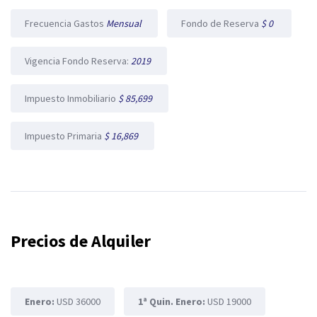
Frecuencia Gastos
Mensual
Fondo de Reserva
$ 0
Vigencia Fondo Reserva:
2019
Impuesto Inmobiliario
$ 85,699
Impuesto Primaria
$ 16,869
Precios de Alquiler
Enero:
USD 36000
1ª Quin. Enero:
USD 19000