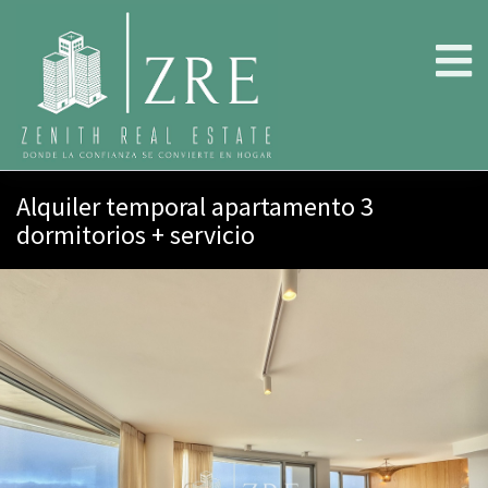
Alquiler temporal apartamento 3
dormitorios + servicio