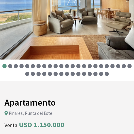
Apartamento
Pinares, Punta del Este
USD 1.150.000
Venta