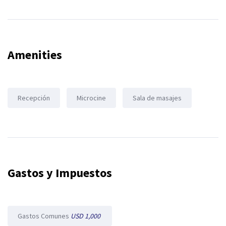
Amenities
Recepción
Microcine
Sala de masajes
Gastos y Impuestos
Gastos Comunes
USD 1,000