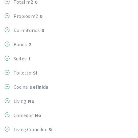
Total m2
0
Propios m2
0
Dormitorios
3
Baños
2
Suites
1
Toilette
Si
Cocina
Definida
Living
No
Comedor
No
Living Comedor
Si