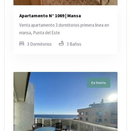
Apartamento N° 1069 | Mansa
Venta apartamento 3 dormitorios primera linea en
mansa, Punta del Este
3 Dormitorios
3 Baños
En Venta