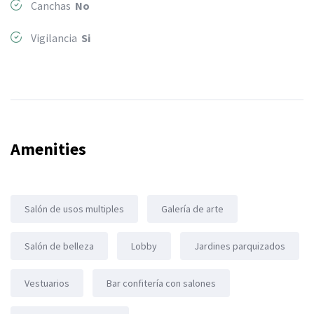
Canchas
No
Vigilancia
Si
Amenities
Salón de usos multiples
Galería de arte
Salón de belleza
Lobby
Jardines parquizados
Vestuarios
Bar confitería con salones