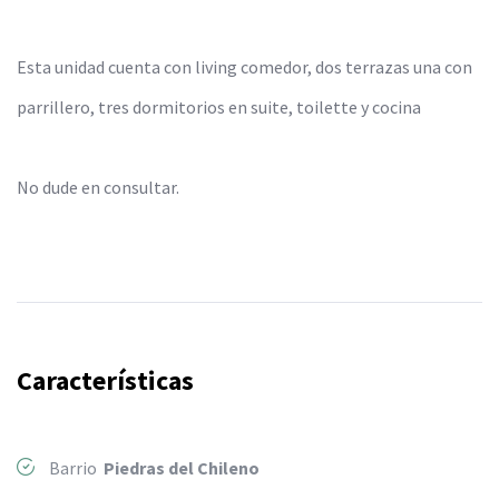
Esta unidad cuenta con living comedor, dos terrazas una con
parrillero, tres dormitorios en suite, toilette y cocina
No dude en consultar.
Características
Barrio
Piedras del Chileno