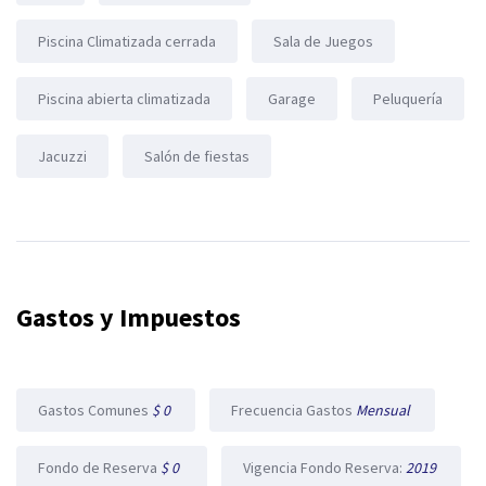
Piscina Climatizada cerrada
Sala de Juegos
Piscina abierta climatizada
Garage
Peluquería
Jacuzzi
Salón de fiestas
Gastos y Impuestos
Gastos Comunes
$ 0
Frecuencia Gastos
Mensual
Fondo de Reserva
$ 0
Vigencia Fondo Reserva:
2019