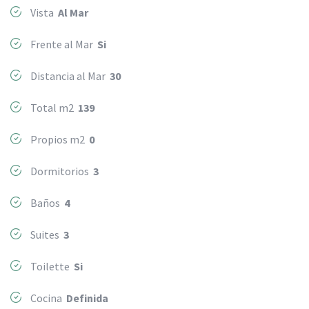
Vista
Al Mar
Frente al Mar
Si
Distancia al Mar
30
Total m2
139
Propios m2
0
Dormitorios
3
Baños
4
Suites
3
Toilette
Si
Cocina
Definida