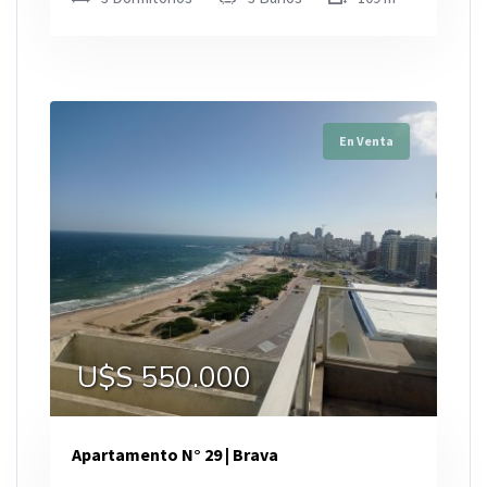
En Venta
U$S 550.000
Apartamento N° 29 | Brava