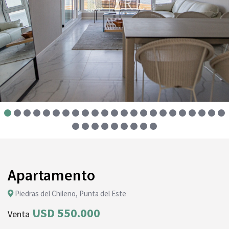
Apartamento
Piedras del Chileno, Punta del Este
USD 550.000
Venta