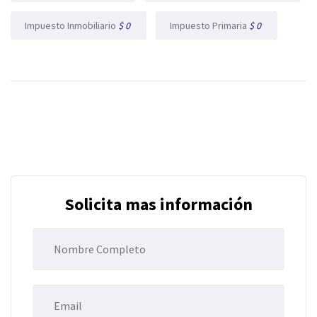
Impuesto Inmobiliario
$ 0
Impuesto Primaria
$ 0
Solicita mas información