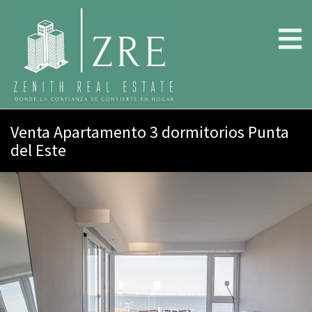
Venta Apartamento 3 dormitorios Punta
del Este