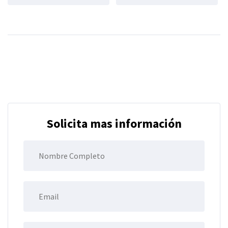
Solicita mas información