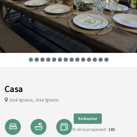
Casa
José Ignacio, Jose Ignacio
En Alquiler
ID de la propiedad :
165