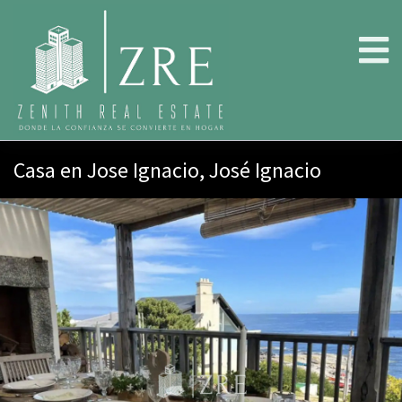
Casa en Jose Ignacio, José Ignacio