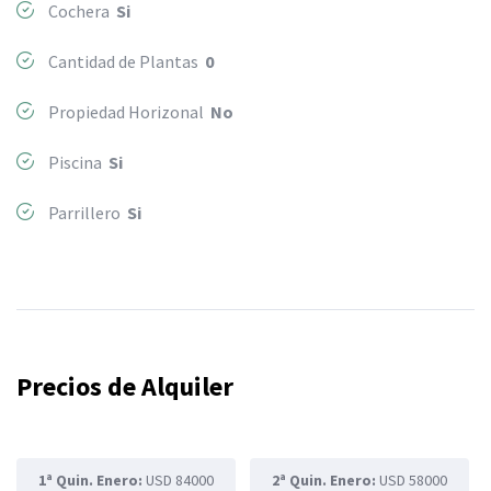
Cochera
Si
Cantidad de Plantas
0
Propiedad Horizonal
No
Piscina
Si
Parrillero
Si
Precios de Alquiler
1ª Quin. Enero:
USD 84000
2ª Quin. Enero:
USD 58000