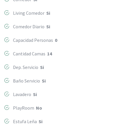
Living Comedor
Si
Comedor Diario
Si
Capacidad Personas
0
Cantidad Camas
14
Dep. Servicio
Si
Baño Servicio
Si
Lavadero
Si
PlayRoom
No
Estufa Leña
Si