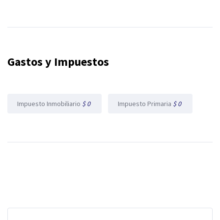
Gastos y Impuestos
Impuesto Inmobiliario
$ 0
Impuesto Primaria
$ 0