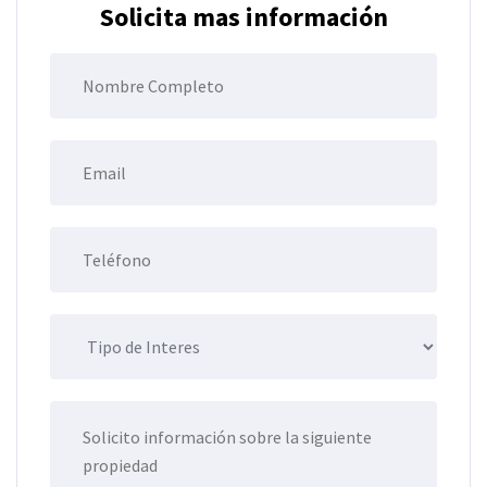
Solicita mas información