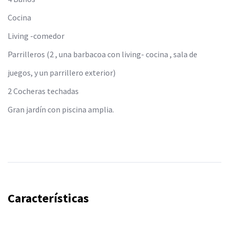
Cocina
Living -comedor
Parrilleros (2 , una barbacoa con living- cocina , sala de
juegos, y un parrillero exterior)
2 Cocheras techadas
Gran jardín con piscina amplia.
Características