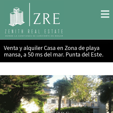
Venta y alquiler Casa en Zona de playa
mansa, a 50 ms del mar. Punta del Este.