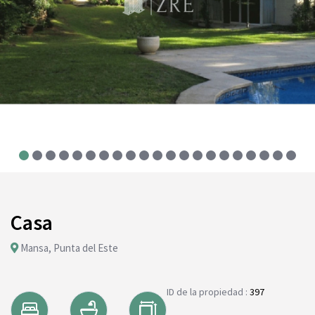
Casa
Mansa, Punta del Este
ID de la propiedad :
397