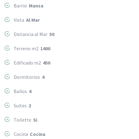
Barrio
Mansa
Vista
Al Mar
Distancia al Mar
50
Terreno m2
1400
Edificado m2
450
Dormitorios
4
Baños
4
Suites
2
Toilette
Si
Cocina
Cocina