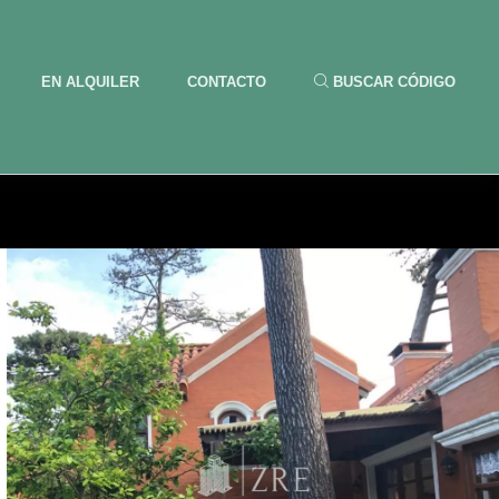
EN ALQUILER
CONTACTO
BUSCAR CÓDIGO