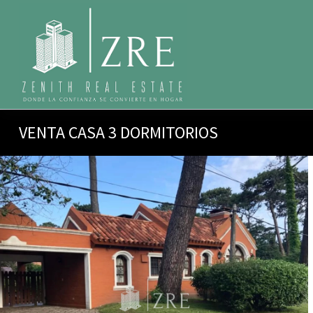
VENTA CASA 3 DORMITORIOS