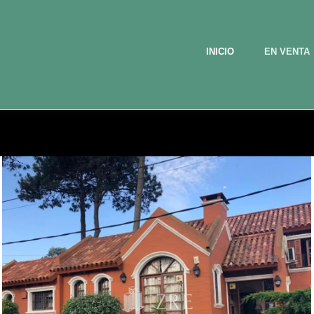
INICIO
EN VENTA