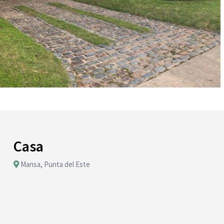
Casa
Mansa, Punta del Este