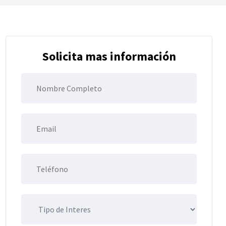
Solicita mas información