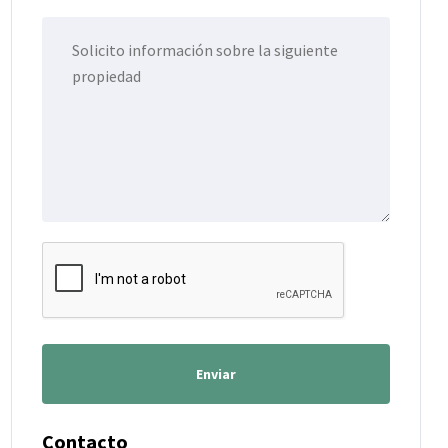
Enviar
Contacto