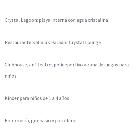
Crystal Lagoon: playa interna con agua cristalina
Restaurante Kalhüa y Parador Crystal Lounge
Clubhouse, anfiteatro, polideportivo y zona de juegos para
niños
Kinder para niños de 1 a 4 años
Enfermería, gimnasio y parrilleros