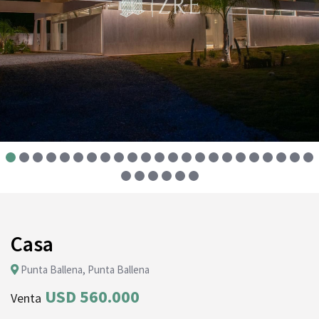
Casa
Punta Ballena, Punta Ballena
USD 560.000
Venta