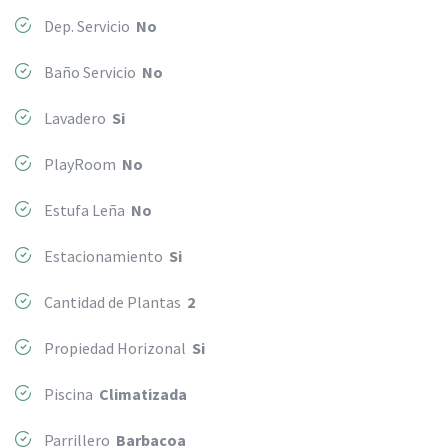
Dep. Servicio
No
Baño Servicio
No
Lavadero
Si
PlayRoom
No
Estufa Leña
No
Estacionamiento
Si
Cantidad de Plantas
2
Propiedad Horizonal
Si
Piscina
Climatizada
Parrillero
Barbacoa