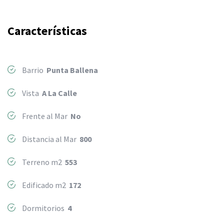
Características
Barrio
Punta Ballena
Vista
A La Calle
Frente al Mar
No
Distancia al Mar
800
Terreno m2
553
Edificado m2
172
Dormitorios
4