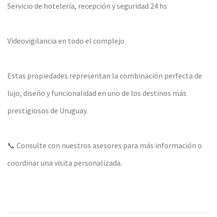
Servicio de hotelería, recepción y seguridad 24 hs
Videovigilancia en todo el complejo
Estas propiedades representan la combinación perfecta de
lujo, diseño y funcionalidad en uno de los destinos más
prestigiosos de Uruguay.
📞 Consulte con nuestros asesores para más información o
coordinar una visita personalizada.