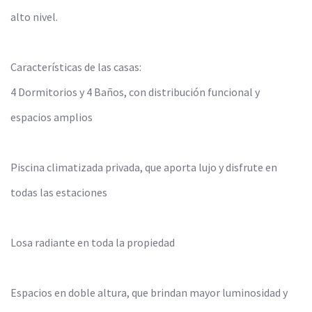
alto nivel.
Características de las casas:
4 Dormitorios y 4 Baños, con distribución funcional y
espacios amplios
Piscina climatizada privada, que aporta lujo y disfrute en
todas las estaciones
Losa radiante en toda la propiedad
Espacios en doble altura, que brindan mayor luminosidad y