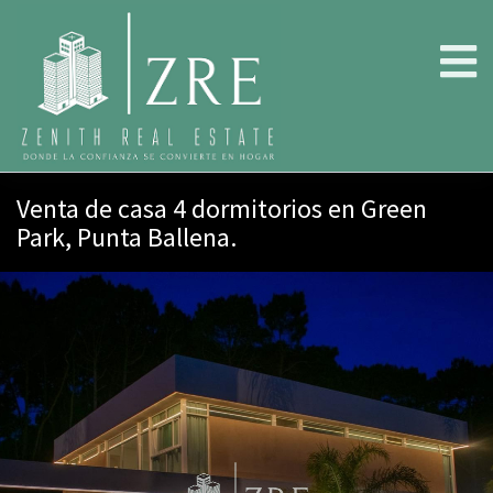
Venta de casa 4 dormitorios en Green
Park, Punta Ballena.