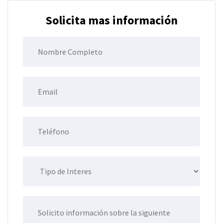
Solicita mas información