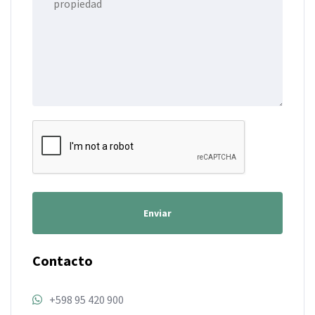
Enviar
Contacto
+598 95 420 900