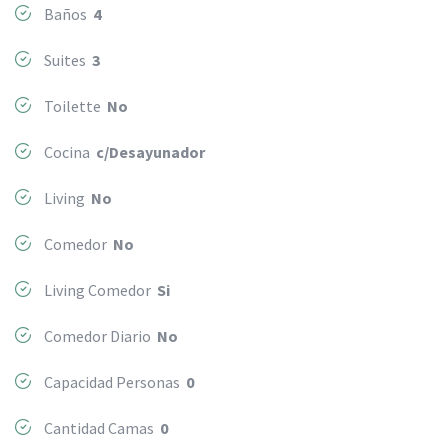
Baños
4
Suites
3
Toilette
No
Cocina
c/Desayunador
Living
No
Comedor
No
Living Comedor
Si
Comedor Diario
No
Capacidad Personas
0
Cantidad Camas
0