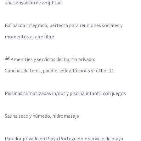
una sensación de amplitud
Barbacoa integrada, perfecta para reuniones sociales y
momentos al aire libre
🌟 Amenities y servicios del barrio privado:
Canchas de tenis, paddle, vóley, fútbol 5 y fútbol 11
Piscinas climatizadas in/out y piscina infantil con juegos
Sauna seco y húmedo, hidromasaje
Parador privado en Playa Portezuelo + servicio de playa