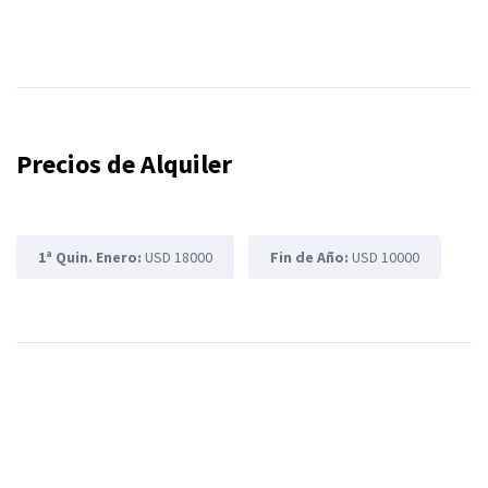
Precios de Alquiler
1ª Quin. Enero:
USD 18000
Fin de Año:
USD 10000