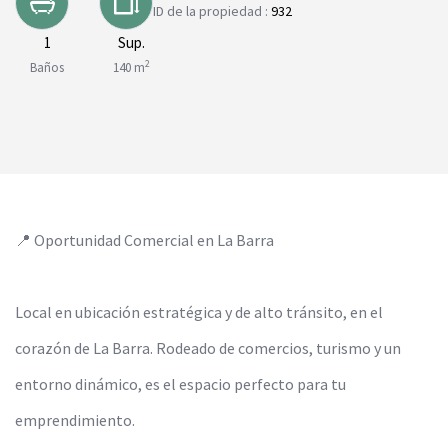
ID de la propiedad :
932
1
Sup.
2
Baños
140 m
📍 Oportunidad Comercial en La Barra
Local en ubicación estratégica y de alto tránsito, en el
corazón de La Barra. Rodeado de comercios, turismo y un
entorno dinámico, es el espacio perfecto para tu
emprendimiento.