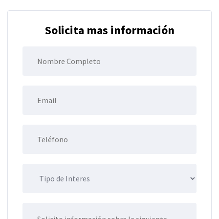
Solicita mas información