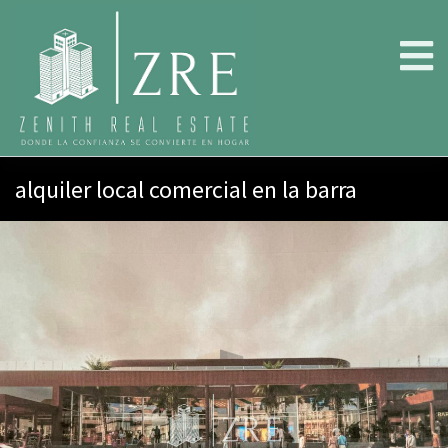
alquiler local comercial en la barra