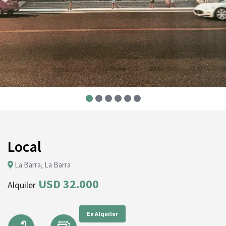
Local
La Barra, La Barra
USD 32.000
Alquiler
En Alquiler