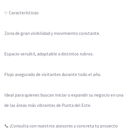
✨ Características:
Zona de gran visibilidad y movimiento constante.
Espacio versátil, adaptable a distintos rubros.
Flujo asegurado de visitantes durante todo el año.
Ideal para quienes buscan iniciar o expandir su negocio en una
de las áreas más vibrantes de Punta del Este.
📞 ¡Consulta con nuestros asesores y concreta tu proyecto